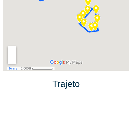
Trajeto