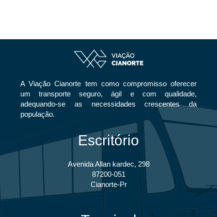
A Viação Cianorte tem como compromisso oferecer
um transporte seguro, ágil e com qualidade,
adequando-se as necessidades crescentes da
população.
Escritório
Avenida Allan kardec, 298
87200-051
Cianorte-Pr