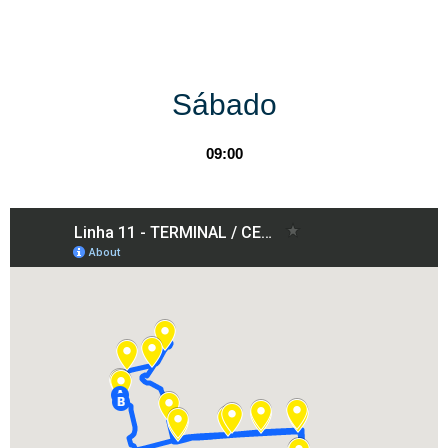
Sábado
09:00