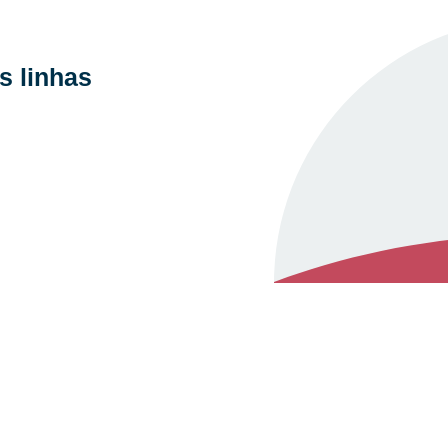
s linhas