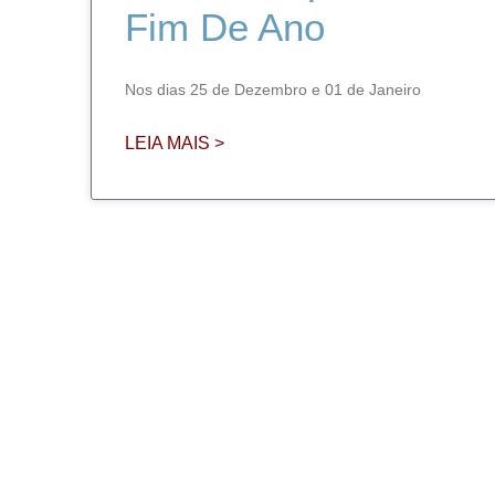
Fim De Ano
Nos dias 25 de Dezembro e 01 de Janeiro
LEIA MAIS >