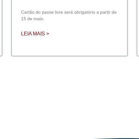
Cartão do passe livre será obrigatório a partir de
15 de maio.
LEIA MAIS >