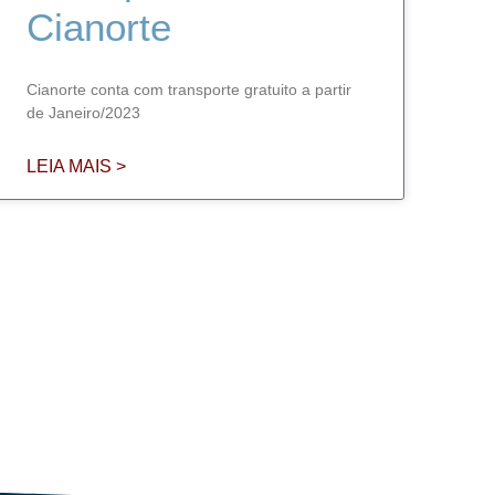
Cianorte
Cianorte conta com transporte gratuito a partir
de Janeiro/2023
LEIA MAIS >