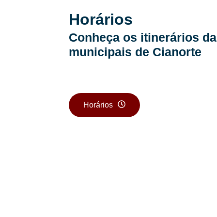
Horários
Conheça os itinerários da
municipais de Cianorte
Horários