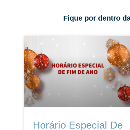
Fique por dentro d
Horário Especial De