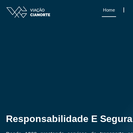
Home
Responsabilidade E Segur