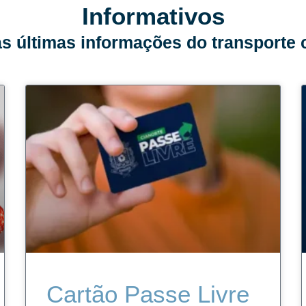
Informativos
as últimas informações do transporte c
Cartão Passe Livre