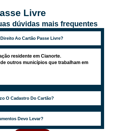
asse Livre
suas dúvidas mais frequentes
ireito Ao Cartão Passe Livre?
ação residente em Cianorte.
 de outros municípios que trabalham em
zo O Cadastro Do Cartão?
umentos Devo Levar?