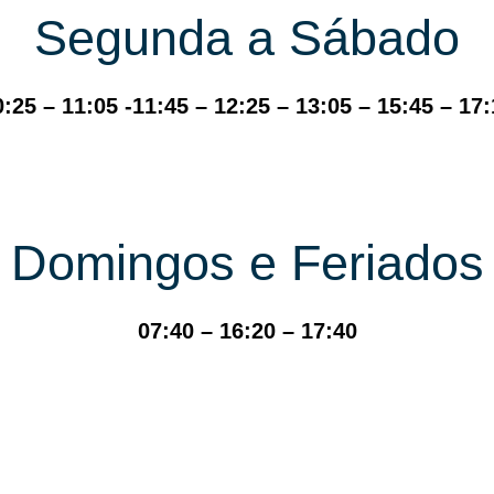
Segunda a Sábado
0:25 – 11:05 -11:45 – 12:25 – 13:05 – 15:45 – 17:
Domingos e Feriados
07:40 – 16:20 – 17:40