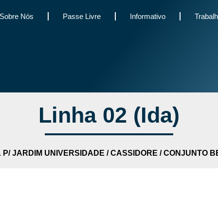
Sobre Nós
Passe Livre
Informativo
Trabal
Linha 02 (Ida)
P/ JARDIM UNIVERSIDADE / CASSIDORE / CONJUNTO 