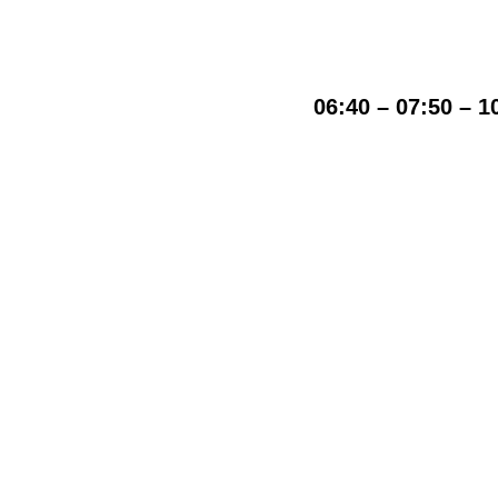
06:40 – 07:50 – 1