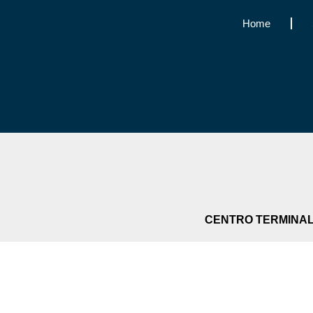
Home
CENTRO TERMINAL 