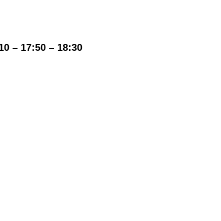
10 – 17:50 – 18:30